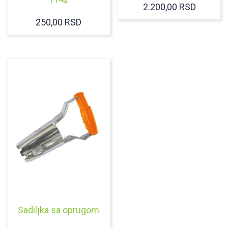
2.200,00
RSD
250,00
RSD
Sadiljka sa oprugom