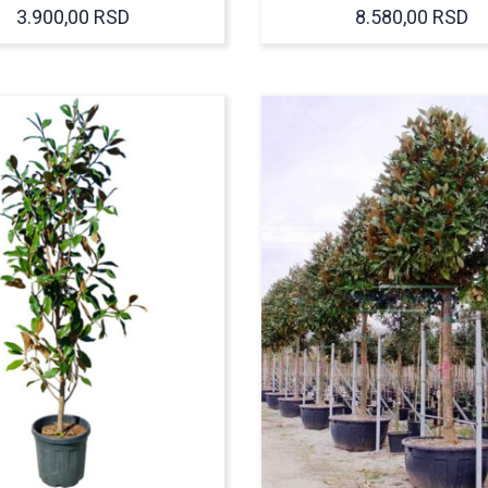
3.900,00
RSD
8.580,00
RSD