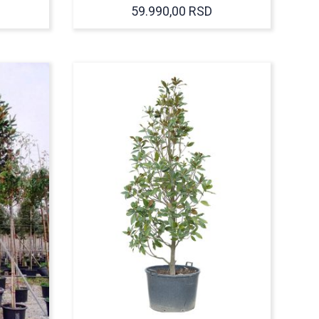
59.990,00
RSD