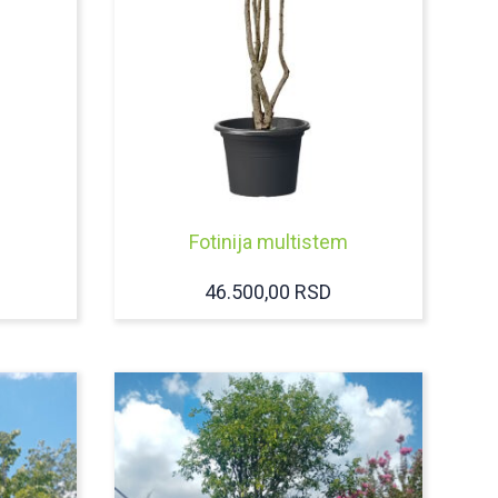
Fotinija multistem
46.500,00
RSD