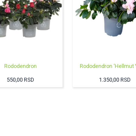
Rododendron
Rododendron ‘Hellmut 
550,00
RSD
1.350,00
RSD