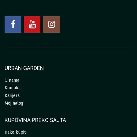
URBAN GARDEN
O nama
Kontakt
Karijera
Moj nalog
KUPOVINA PREKO SAJTA
Kako kupiti