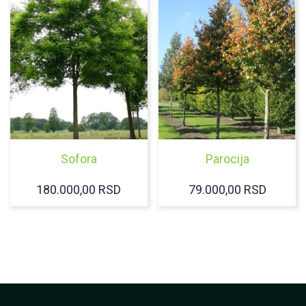
Sofora
Parocija
180.000,00
RSD
79.000,00
RSD