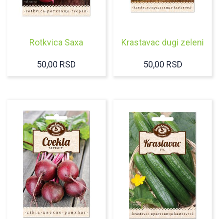
Rotkvica Saxa
Krastavac dugi zeleni
50,00
RSD
50,00
RSD