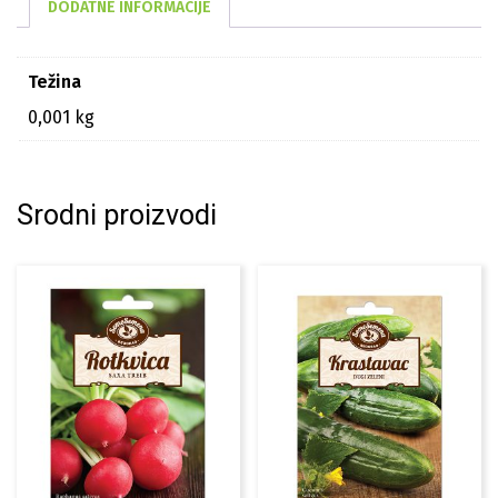
DODATNE INFORMACIJE
Težina
0,001 kg
Srodni proizvodi