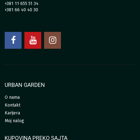
+381 11 655 51 34
+381 66 40 40 30
URBAN GARDEN
O nama
Kontakt
Karijera
Moj nalog
KUPOVINA PREKO SAJTA