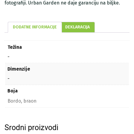
fotografiji. Urban Garden ne daje garanciju na biljke.
DODATNE INFORMACIJE
DEKLARACIJA
Težina
-
Dimenzije
-
Boja
Bordo, braon
Srodni proizvodi