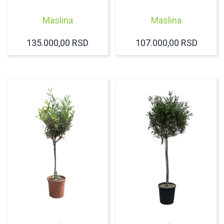
Maslina
Maslina
135.000,00
RSD
107.000,00
RSD