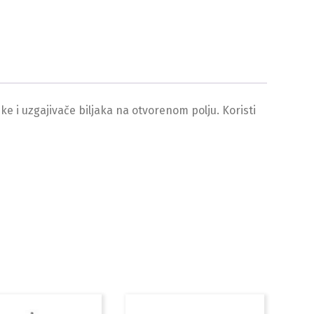
e i uzgajivače biljaka na otvorenom polju. Koristi