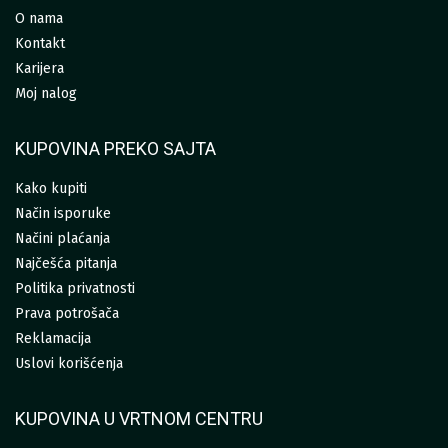
O nama
Kontakt
Karijera
Moj nalog
KUPOVINA PREKO SAJTA
Kako kupiti
Način isporuke
Načini plaćanja
Najčešća pitanja
Politika privatnosti
Prava potrošača
Reklamacija
Uslovi korišćenja
KUPOVINA U VRTNOM CENTRU