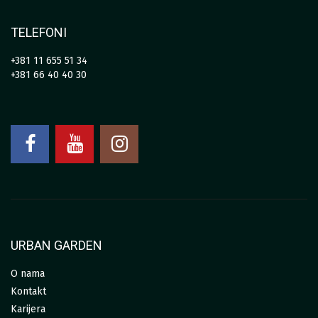
TELEFONI
+381 11 655 51 34
+381 66 40 40 30
URBAN GARDEN
O nama
Kontakt
Karijera