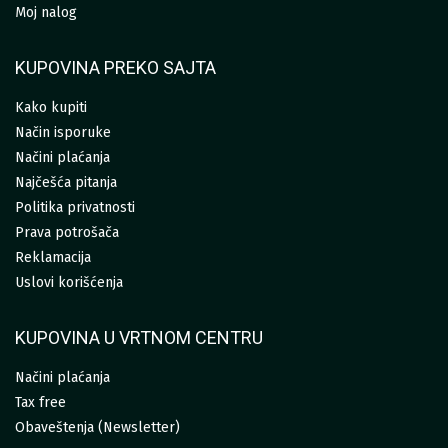
Moj nalog
KUPOVINA PREKO SAJTA
Kako kupiti
Način isporuke
Načini plaćanja
Najčešća pitanja
Politika privatnosti
Prava potrošača
Reklamacija
Uslovi korišćenja
KUPOVINA U VRTNOM CENTRU
Načini plaćanja
Tax free
Obaveštenja (Newsletter)