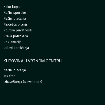
Kako kupiti
Način isporuke
Načini plaćanja
Najčešća pitanja
Politika privatnosti
Prava potrošača
Reklamacija
Uslovi korišćenja
KUPOVINA U VRTNOM CENTRU
Načini plaćanja
Tax free
Obaveštenja (Newsletter)