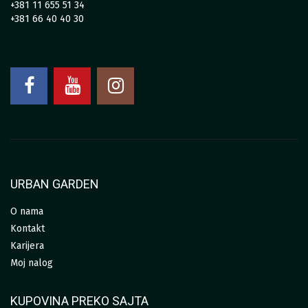
+381 11 655 51 34
+381 66 40 40 30
URBAN GARDEN
O nama
Kontakt
Karijera
Moj nalog
KUPOVINA PREKO SAJTA