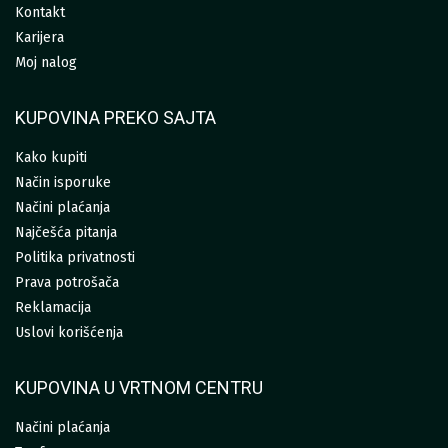
Kontakt
Karijera
Moj nalog
KUPOVINA PREKO SAJTA
Kako kupiti
Način isporuke
Načini plaćanja
Najčešća pitanja
Politika privatnosti
Prava potrošača
Reklamacija
Uslovi korišćenja
KUPOVINA U VRTNOM CENTRU
Načini plaćanja