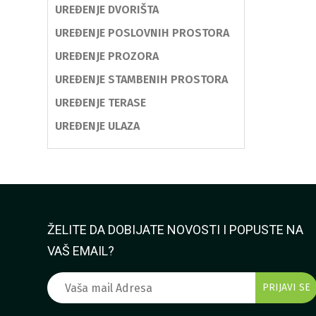
UREĐENJE DVORIŠTA
UREĐENJE POSLOVNIH PROSTORA
UREĐENJE PROZORA
UREĐENJE STAMBENIH PROSTORA
UREĐENJE TERASE
UREĐENJE ULAZA
ŽELITE DA DOBIJATE NOVOSTI I POPUSTE NA
VAŠ EMAIL?