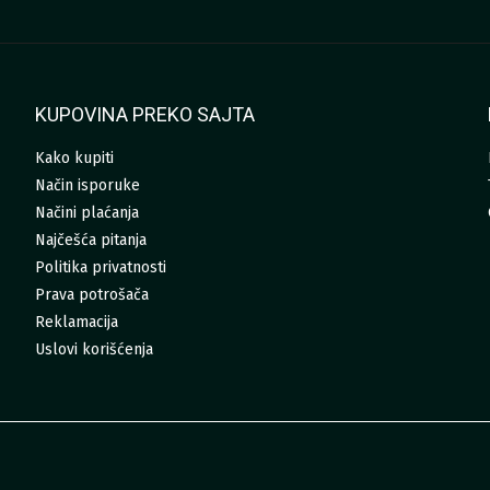
KUPOVINA PREKO SAJTA
Kako kupiti
Način isporuke
Načini plaćanja
Najčešća pitanja
Politika privatnosti
Prava potrošača
Reklamacija
Uslovi korišćenja