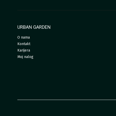
URBAN GARDEN
O nama
Kontakt
Karijera
Moj nalog