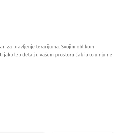
an za pravljenje terarijuma. Svojim oblikom
 jako lep detalj u vašem prostoru čak iako u nju ne