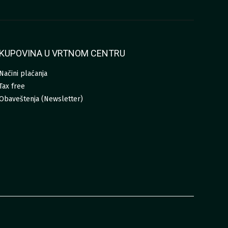
KUPOVINA U VRTNOM CENTRU
Načini plaćanja
Tax free
Obaveštenja (Newsletter)