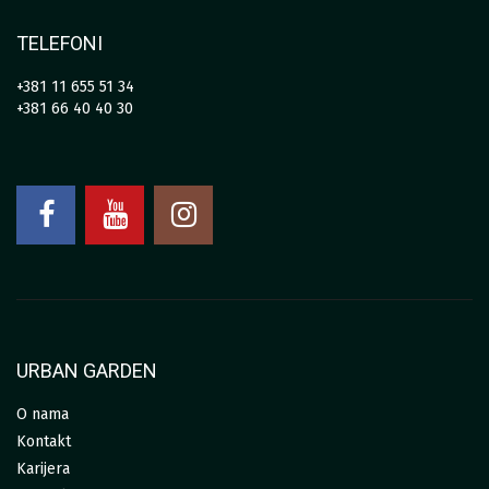
TELEFONI
+381 11 655 51 34
+381 66 40 40 30
URBAN GARDEN
O nama
Kontakt
Karijera