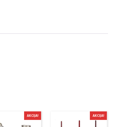
AKCIJA!
AKCIJA!