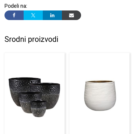
Podeli na:
Srodni proizvodi