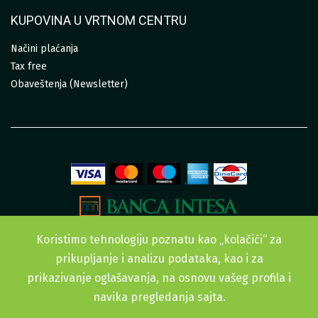
KUPOVINA U VRTNOM CENTRU
Načini plaćanja
Tax free
Obaveštenja (Newsletter)
Koristimo tehnologiju poznatu kao „kolačići“ za
prikupljanje i analizu podataka, kao i za
prikazivanje oglašavanja, na osnovu vašeg profila i
navika pregledanja sajta.