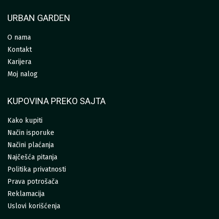
URBAN GARDEN
O nama
Kontakt
Karijera
Moj nalog
KUPOVINA PREKO SAJTA
Kako kupiti
Način isporuke
Načini plaćanja
Najčešća pitanja
Politika privatnosti
Prava potrošača
Reklamacija
Uslovi korišćenja