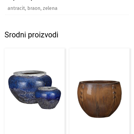
antracit, braon, zelena
Srodni proizvodi