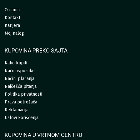
O nama
Kontakt
Karijera
Moj nalog
KUPOVINA PREKO SAJTA
Kako kupiti
Način isporuke
Načini plaćanja
Najčešća pitanja
Politika privatnosti
Prava potrošača
Reklamacija
Uslovi korišćenja
KUPOVINA U VRTNOM CENTRU