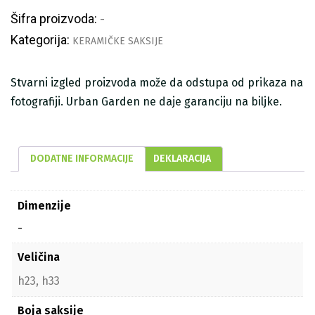
Šifra proizvoda:
-
Kategorija:
KERAMIČKE SAKSIJE
Stvarni izgled proizvoda može da odstupa od prikaza na
fotografiji. Urban Garden ne daje garanciju na biljke.
DODATNE INFORMACIJE
DEKLARACIJA
Dimenzije
-
Veličina
h23, h33
Boja saksije