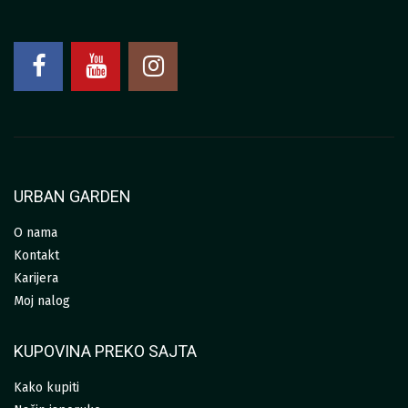
URBAN GARDEN
O nama
Kontakt
Karijera
Moj nalog
KUPOVINA PREKO SAJTA
Kako kupiti