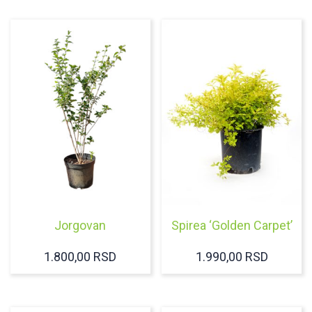
Jorgovan
Spirea ‘Golden Carpet’
1.800,00
RSD
1.990,00
RSD