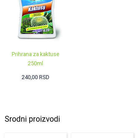
Prihrana za kaktuse
250ml
240,00
RSD
Srodni proizvodi