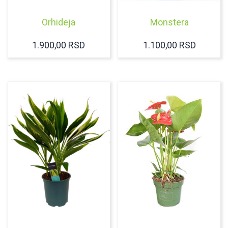
Orhideja
Monstera
1.900,00
RSD
1.100,00
RSD