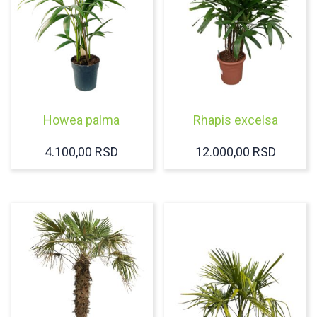
Howea palma
Rhapis excelsa
4.100,00
RSD
12.000,00
RSD