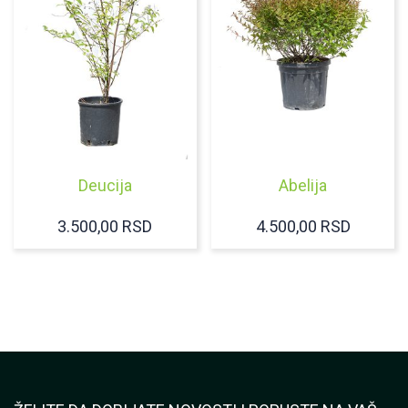
Deucija
Abelija
3.500,00
RSD
4.500,00
RSD