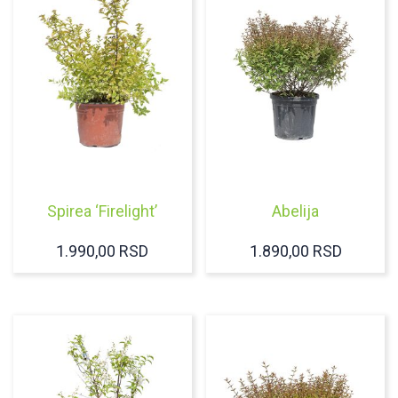
Spirea ‘Firelight’
Abelija
1.990,00
RSD
1.890,00
RSD