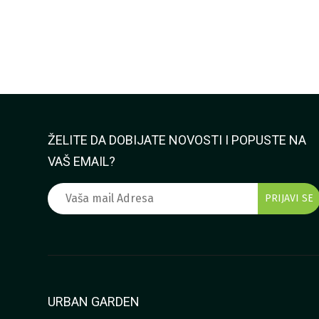
ŽELITE DA DOBIJATE NOVOSTI I POPUSTE NA
VAŠ EMAIL?
URBAN GARDEN