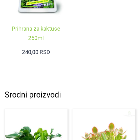
Prihrana za kaktuse
250ml
240,00
RSD
Srodni proizvodi