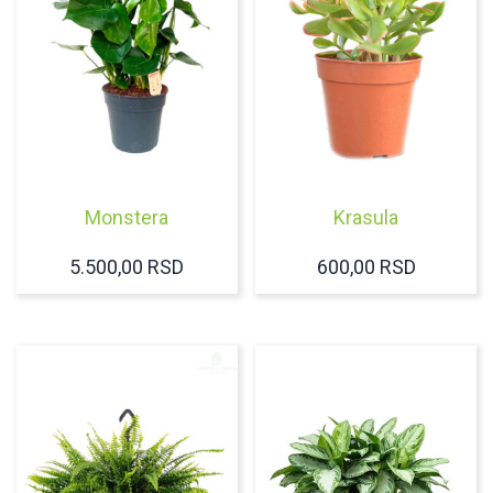
Monstera
Krasula
5.500,00
RSD
600,00
RSD