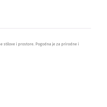
 stilove i prostore. Pogodna je za prirodne i