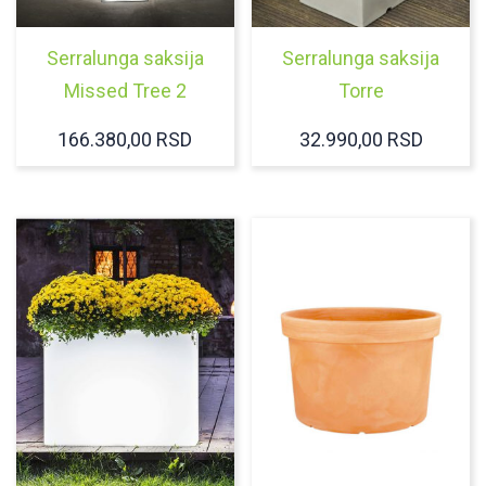
Serralunga saksija
Serralunga saksija
Missed Tree 2
Torre
166.380,00
RSD
32.990,00
RSD