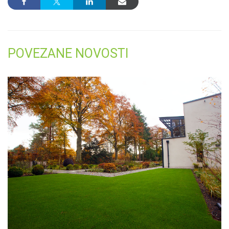
POVEZANE NOVOSTI