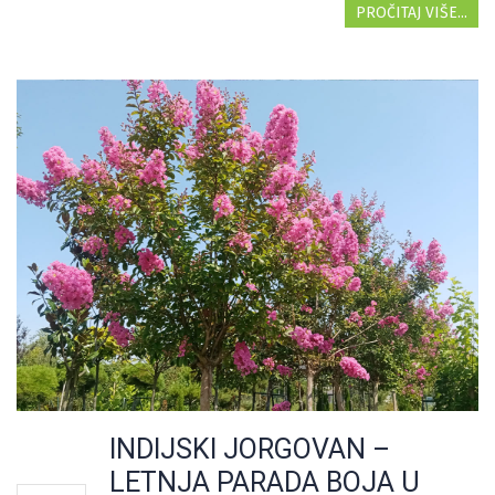
PROČITAJ VIŠE...
INDIJSKI JORGOVAN –
LETNJA PARADA BOJA U