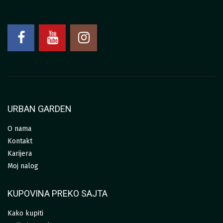
URBAN GARDEN
O nama
Kontakt
Karijera
Moj nalog
KUPOVINA PREKO SAJTA
Kako kupiti