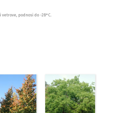
i vetrove, podnosi do -28°C.