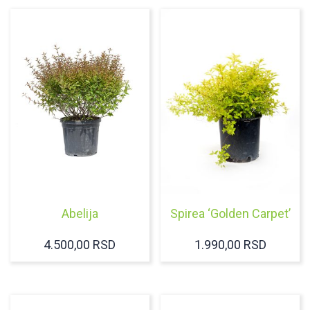
Abelija
Spirea ‘Golden Carpet’
4.500,00
RSD
1.990,00
RSD