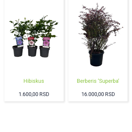
Hibiskus
Berberis ‘Superba’
1.600,00
RSD
16.000,00
RSD