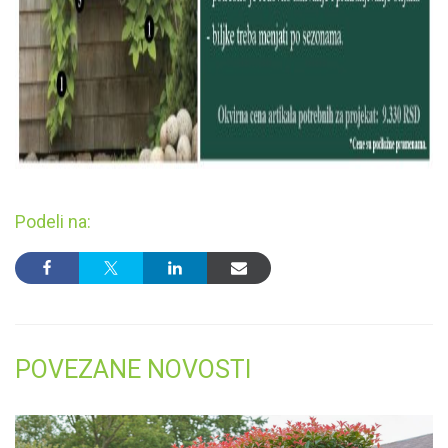
Podeli na:
POVEZANE NOVOSTI