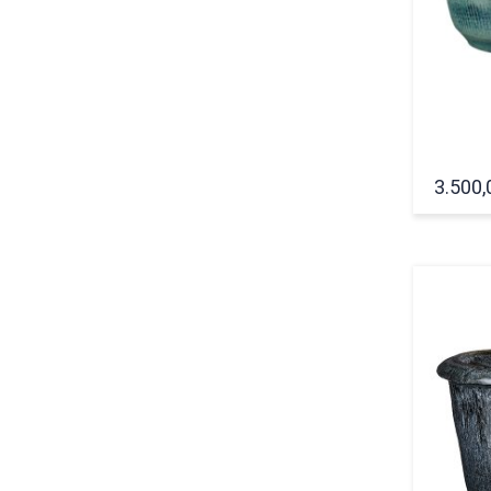
3.500