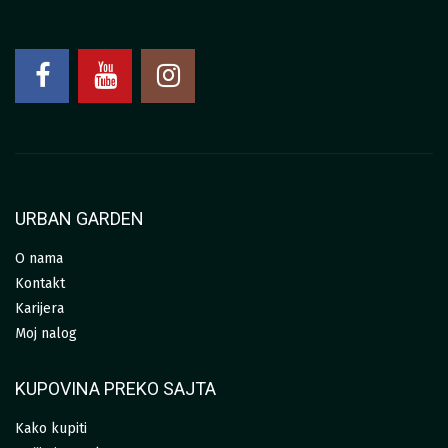
URBAN GARDEN
O nama
Kontakt
Karijera
Moj nalog
KUPOVINA PREKO SAJTA
Kako kupiti